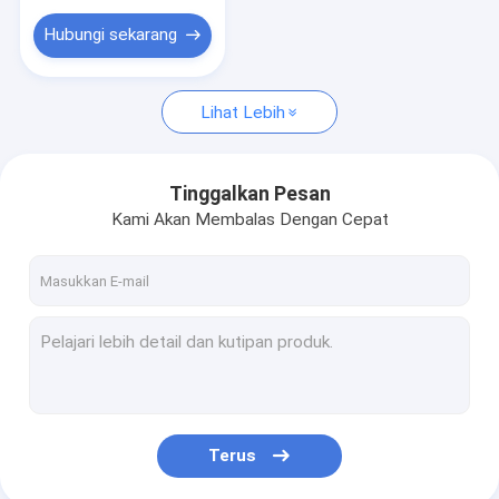
Hubungi sekarang
Lihat Lebih
Tinggalkan Pesan
Kami Akan Membalas Dengan Cepat
Terus