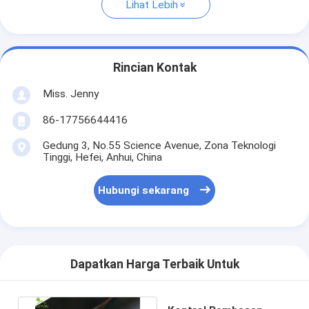
Lihat Lebih
Rincian Kontak
Miss. Jenny
86-17756644416
Gedung 3, No.55 Science Avenue, Zona Teknologi
Tinggi, Hefei, Anhui, China
Hubungi sekarang
Dapatkan Harga Terbaik Untuk