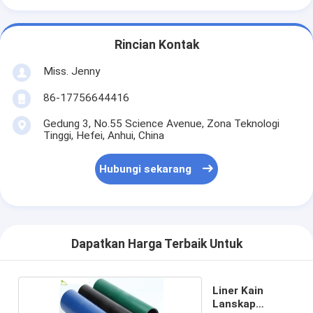
Rincian Kontak
Miss. Jenny
86-17756644416
Gedung 3, No.55 Science Avenue, Zona Teknologi
Tinggi, Hefei, Anhui, China
Hubungi sekarang
Dapatkan Harga Terbaik Untuk
Liner Kain
Lanskap