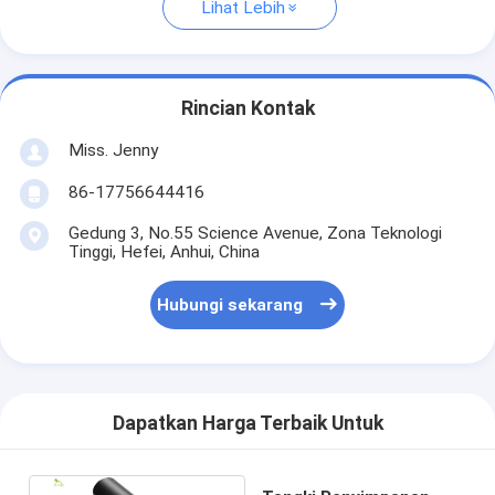
Lihat Lebih
Rincian Kontak
Miss. Jenny
86-17756644416
Gedung 3, No.55 Science Avenue, Zona Teknologi
Tinggi, Hefei, Anhui, China
Hubungi sekarang
Dapatkan Harga Terbaik Untuk