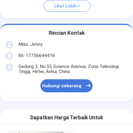
Lihat Lebih
Rincian Kontak
Miss. Jenny
86-17756644416
Gedung 3, No.55 Science Avenue, Zona Teknologi
Tinggi, Hefei, Anhui, China
Hubungi sekarang
Dapatkan Harga Terbaik Untuk