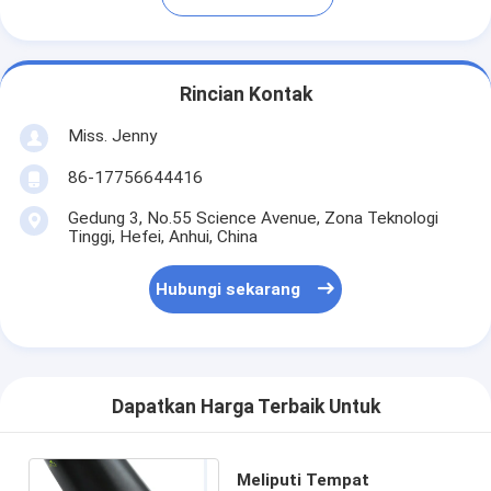
Rincian Kontak
Miss. Jenny
86-17756644416
Gedung 3, No.55 Science Avenue, Zona Teknologi
Tinggi, Hefei, Anhui, China
Hubungi sekarang
Dapatkan Harga Terbaik Untuk
Meliputi Tempat