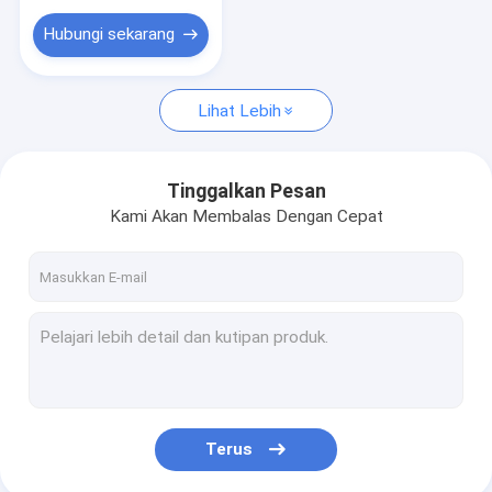
Hubungi sekarang
Lihat Lebih
Tinggalkan Pesan
Kami Akan Membalas Dengan Cepat
Terus