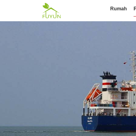
Rumah