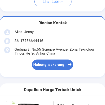
Lihat Lebih
Rincian Kontak
Miss. Jenny
86-17756644416
Gedung 3, No.55 Science Avenue, Zona Teknologi
Tinggi, Hefei, Anhui, China
Hubungi sekarang
Dapatkan Harga Terbaik Untuk